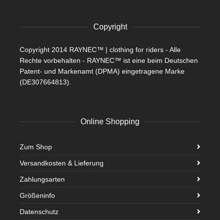
Copyright
Copyright 2014 RAYNEC™ | clothing for riders - Alle
Rechte vorbehalten - RAYNEC™ ist eine beim Deutschen
Patent- und Markenamt (DPMA) eingetragene Marke
(DE307664813).
Online Shopping
Zum Shop
Versandkosten & Lieferung
Zahlungsarten
Größeninfo
Datenschutz